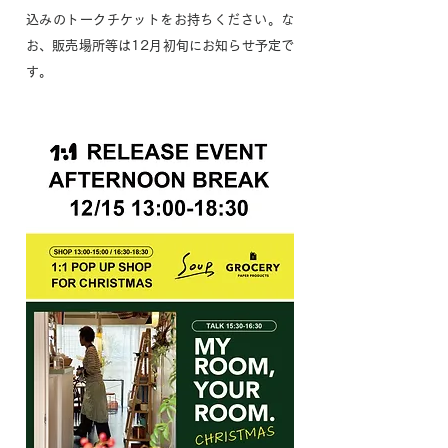
込みのトークチケットをお持ちください。な
お、販売場所等は12月初旬にお知らせ予定で
す。