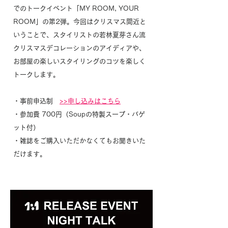
でのトークイベント「MY ROOM, YOUR
ROOM」の第2弾。今回はクリスマス間近と
いうことで、スタイリストの若林夏芽さん流
クリスマスデコレーションのアイディアや、
お部屋の楽しいスタイリングのコツを楽しく
トークします。
・事前申込制
>>申し込みはこちら
・参加費 700円（Soupの特製スープ・バゲ
ット付）
・雑誌をご購入いただかなくてもお聞きいた
だけます。