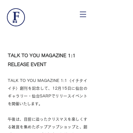
TALK TO YOU MAGAZINE 1:1
RELEASE EVENT
TALK TO YOU MAGAZINE 1:1〈イチタイ
イチ〉創刊を記念して、12月15日に仙台の
ギャラリー・仙台SARPでリリースイベント
を開催いたします。
午後は、目前に迫ったクリスマスを楽しくす
る雑貨を集めたポップアップショップと、創